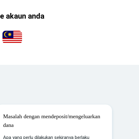
ke akaun anda
Masalah dengan mendeposit/mengeluarkan
dana
Apa yang perlu dilakukan sekiranya berlaku