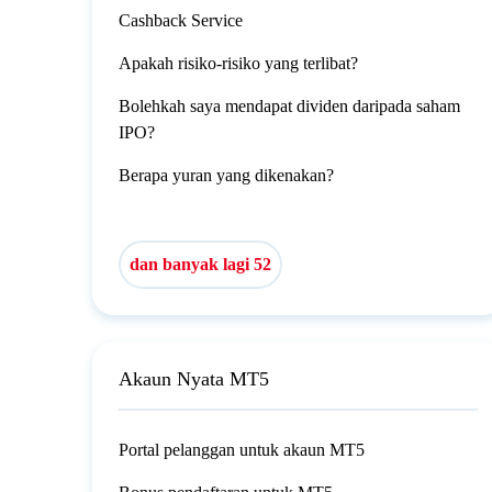
Cashback Service
Apakah risiko-risiko yang terlibat?
Bolehkah saya mendapat dividen daripada saham
IPO?
Berapa yuran yang dikenakan?
dan banyak lagi 52
Akaun Nyata MT5
Portal pelanggan untuk akaun MT5