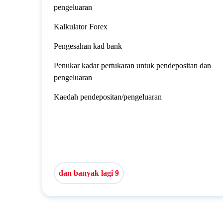
pengeluaran
Kalkulator Forex
Pengesahan kad bank
Penukar kadar pertukaran untuk pendepositan dan
pengeluaran
Kaedah pendepositan/pengeluaran
dan banyak lagi 9