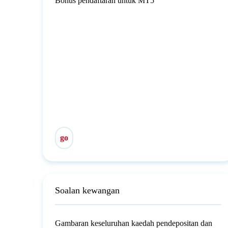
Bonus pendaftaran untuk MT5
go
Soalan kewangan
Gambaran keseluruhan kaedah pendepositan dan