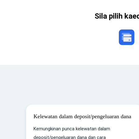
Sila pilih k
Kelewatan dalam deposit/pengeluaran dana
Kemungkinan punca kelewatan dalam
deposit/pengeluaran dana dan cara